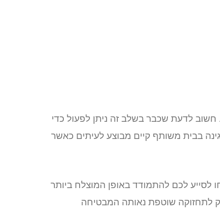
 חשוב לדעת שכבר בשלב זה ניתן לפעול כדי
גינה בבית משותף קיים מבוצע לעיתים כאשר
ו לסייע לכם להתמודד באופן המוצלח ביותר
חלק לתחזוקה שוטפת נאותה המבטיחה