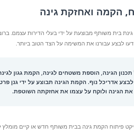
ח, הקמה ואחזקת גינה
גינת בית משותף מבוצעת על ידי בעלי הדירות עצמם. ב
דעו לבצע עבורנו את המשימה על הצד הטוב ביותר.
כנון הגינה, הוספת משטחים לגינה, הקמת גגון לגינ
בצע אדריכל נוף. הקמת הגינה תבוצע על ידי גנן פרטי 
ם את הגינה ולוקח על עצמו את אחזקתה השוטפת.
יקט פיתוח הקמת גינה בבית משותף חדש או קיים מומלץ 