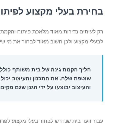
בחירת בעלי מקצוע לפיתו
רק לעיתים נדירות מאוד מלאכת פיתוח והקמת 
לבעלי מקצוע ולכן חשוב מאוד לבחור את מי שי
הליך הקמת גינה של בית משותף כולל ת
שוטפת שלה. את התכנון והעיצוב יכול ל
והעיצוב יבוצעו על ידי הגנן שגם מקי
עבור וועד בית שנדרש לבחור בעלי מקצוע לפרו