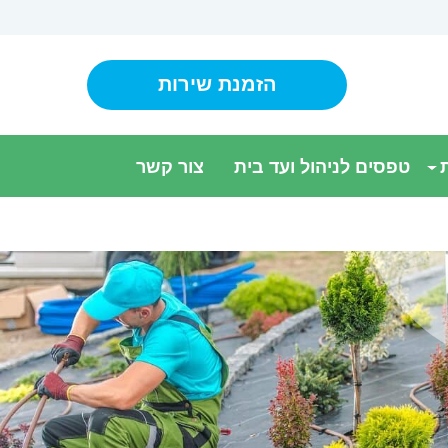
הזמנת שירות
טפסים לניהול ועד בית
צור קשר