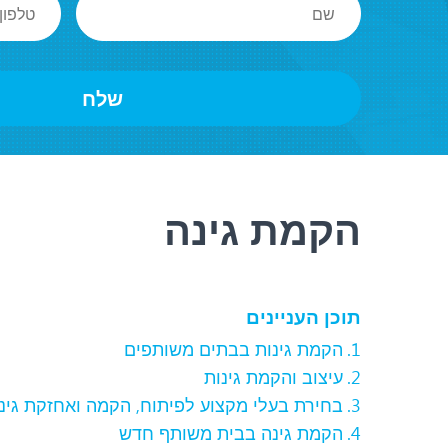
הקמת גינה
תוכן העניינים
הקמת גינות בבתים משותפים
עיצוב והקמת גינות
בחירת בעלי מקצוע לפיתוח, הקמה ואחזקת גינ
הקמת גינה בבית משותף חדש