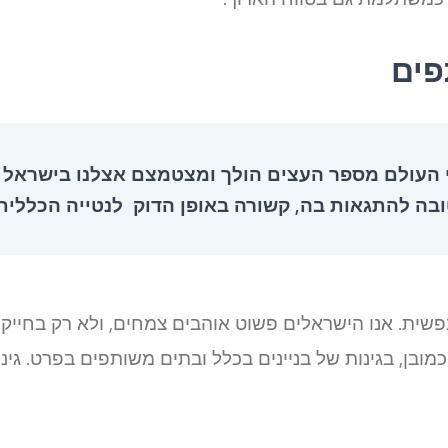
פים
י העולם מספר העצים הולך ומצטמצם אצלנו בישראל 
בה להתגאות בה, קשורה באופן הדוק לנטייה הכללית
פשית. אנו הישראלים פשוט אוהבים צמחים, ולא רק בחייק 
 כמובן, בגינות של בניינים בכלל ובתים משותפים בפרט. גי