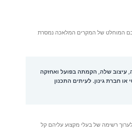
רובם המוחלט של המקרים המלאכה נמסרת
ה, עיצוב שלה, הקמתה בפועל ואחזקה
או חברת גינון. לעיתים התכנון
לערוך רשימה של בעלי מקצוע עליהם קל