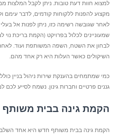
למצוא חוות דעת טובות. ניתן לקבל המלצות ממ
מקצוע להפנות ללקוחות קודמים, לדבר עימם 
לאחר שגובשה רשימה כזו, ניתן לפנות אל בעלי 
שמעוניינים לכלול בפרויקט (הקמת בריכת נוי למ
לבחון את השטח, השפה המשותפת ועוד. לאחר ש
השיקולים כאשר העלות היא רק אחד מהם.
כמי שמתמחים בהענקת שירות ניהול בניין כולל 
גננים פרטיים וחברות גינון. נשמח לסייע לכם 
הקמת גינה בבית משותף 
הקמת גינה בבית משותף חדש היא אחד השלבים ה