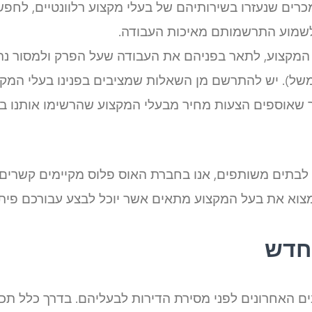
כרים שנעזרו בשירותיהם של בעלי מקצוע רלוונטיים, לחפ
ולשמוע התרשמותם מאיכות העבודה.
המקצוע, לתאר בפניהם את העבודה שעל הפרק ולמסור נתונים 
של). יש להתרשם מן השאלות שמציבים בפנינו בעלי המקצוע,
אוספים הצעות מחיר מבעלי המקצוע שהרשימו אותנו ביו
לבתים משותפים, אנו בחברת האוס פלוס מקיימים קשרים מק
למצוא את בעל המקצוע מתאים אשר יוכל לבצע עבורכם פיתו
חדש
אחרונים לפני מסירת הדירות לבעליהם. בדרך כלל תכנון