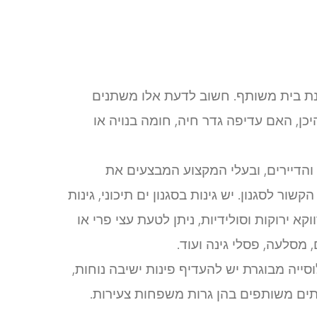
 גינת בית משותף. חשוב לדעת אלו משתנים
כן, האם עדיפה גדר חיה, חומה בנויה או
 והדיירים, ובעלי המקצוע המבצעים את
 לסגנון. יש גינות בסגנון ים תיכוני, גינות
וקא ירוקות וסולידיות, ניתן לטעת עצי פרי או
 מסלעה, פסלי גינה ועוד.
ייה מבוגרת יש להעדיף פינות ישיבה נוחות,
בתים משותפים בהן גרות משפחות צעירות.