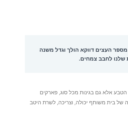
מספר העצים דווקא הולך וגדל משנה
 שלנו לחבב צמחים.
הטבע אלא גם בגינות מכל סוג, פארקים
נה של בית משותף יכולה, וצריכה, לשרת היטב