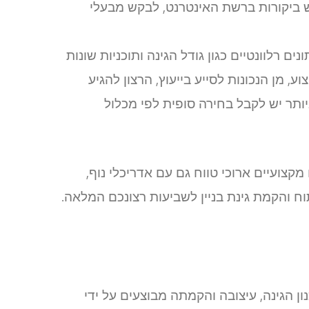
ש ביקורות ברשת האינטרנט, לבקש מבעלי
רלוונטיים כגון גודל הגינה ותוכניות שונות
 מן הנכונות לסייע בייעוץ, הרצון להגיע
תר יש לקבל בחירה סופית לפי מכלול
צועיים ארוכי טווח גם עם אדריכלי נוף,
ח והקמת גינת בניין לשביעות רצונכם המלאה.
 הגינה, עיצובה והקמתה מבוצעים על ידי