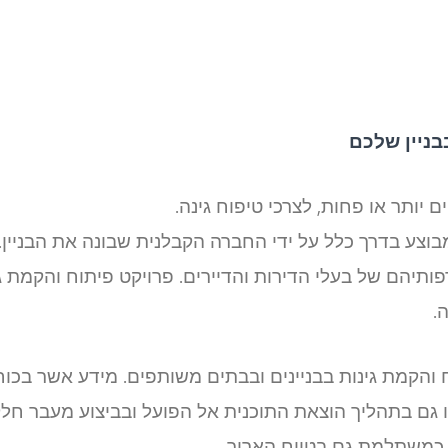
בניין שלכם
יותר או פחות, לצרכי טיפוח גינה.
צע בדרך כלל על ידי החברה הקבלנית שבונה את הבניין.
פותיהם של בעלי הדירות והדיירים. פרויקט פיתוח והקמת 
.
והקמת גינות בבניינים ובבתים משותפים. מידע אשר בכוח
מו גם בתהליך הוצאת התוכנית אל הפועל ובביצוע מעבר 
כמשתלמת גם בטווח הארוך.